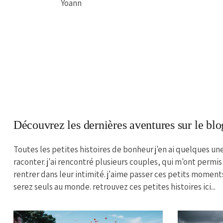
Yoann
Découvrez les dernières aventures sur le blo
Toutes les petites histoires de bonheur j'en ai quelques un
raconter. j'ai rencontré plusieurs couples, qui m'ont permis
rentrer dans leur intimité. j'aime passer ces petits moment
serez seuls au monde. retrouvez ces petites histoires ici...