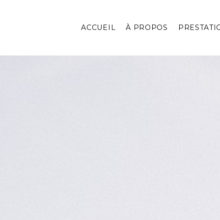
ACCUEIL
À PROPOS
PRESTATI