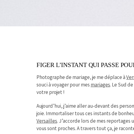
FIGER L’INSTANT QUI PASSE PO
Photographe de mariage, je me déplace à
Ver
souci à voyager pour mes
mariages
. Le Sud de
votre projet !
Aujourd’hui, j’aime aller au-devant des personn
joie. Immortaliser tous ces instants de bonheu
Versailles
. J’accorde lors de mes reportages 
vous sont proches. A travers tout ça, je racon