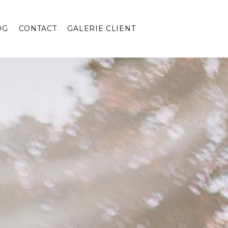
OG
CONTACT
GALERIE CLIENT