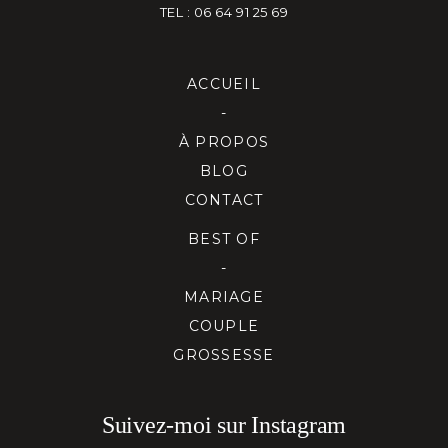
TEL : 06 64 91 25 69
ACCUEIL
-
À PROPOS
BLOG
CONTACT
BEST OF
-
MARIAGE
COUPLE
GROSSESSE
Suivez-moi sur Instagram