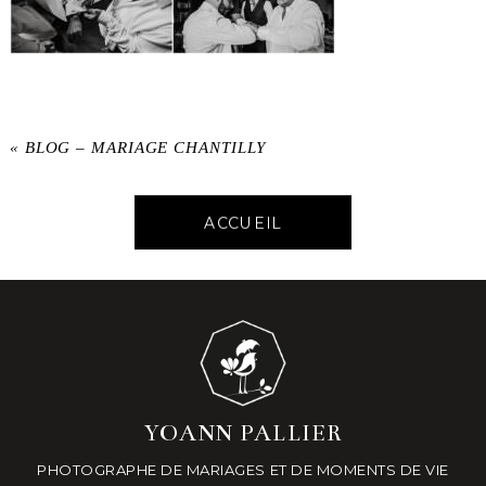
«
BLOG – MARIAGE CHANTILLY
ACCUEIL
YOANN PALLIER
PHOTOGRAPHE DE MARIAGES ET DE MOMENTS DE VIE