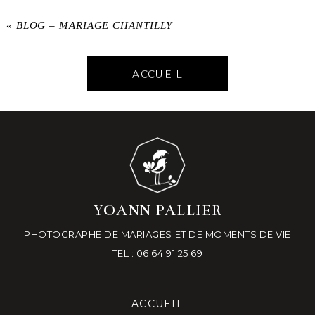
«
BLOG – MARIAGE CHANTILLY
ACCUEIL
YOANN PALLIER
PHOTOGRAPHE DE MARIAGES ET DE MOMENTS DE VIE
TEL : 06 64 91 25 69
ACCUEIL