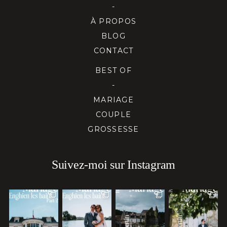
-
À PROPOS
BLOG
CONTACT
BEST OF
-
MARIAGE
COUPLE
GROSSESSE
Suivez-moi sur Instagram