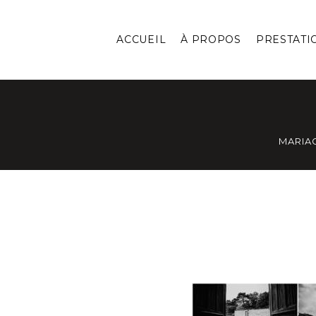
ACCUEIL
À PROPOS
PRESTATI
MARIA