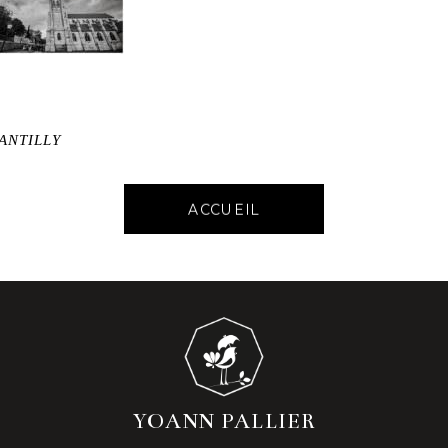
ANTILLY
ACCUEIL
YOANN PALLIER