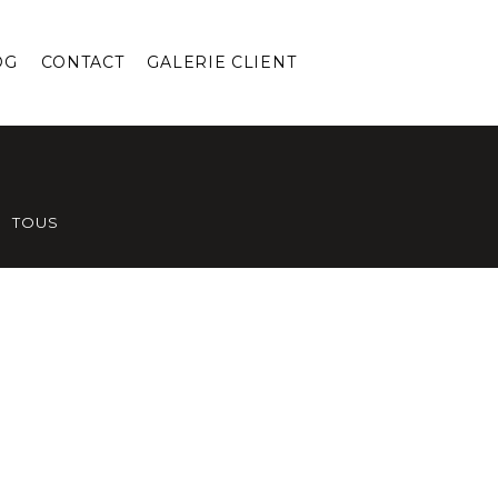
OG
CONTACT
GALERIE CLIENT
TOUS