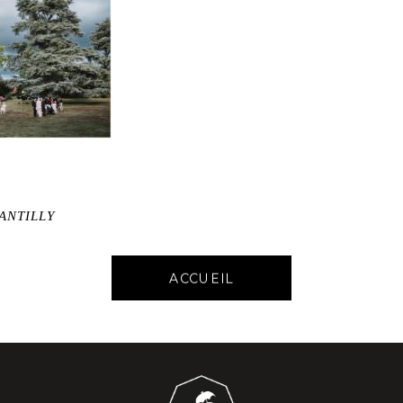
ANTILLY
ACCUEIL