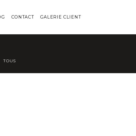
OG
CONTACT
GALERIE CLIENT
TOUS