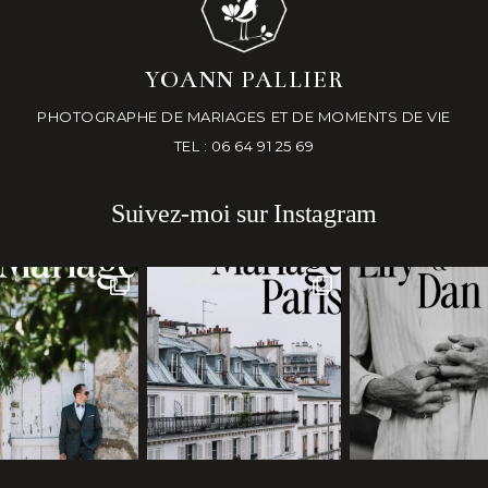
YOANN PALLIER
PHOTOGRAPHE DE MARIAGES ET DE MOMENTS DE VIE
TEL : 06 64 91 25 69
Suivez-moi sur Instagram