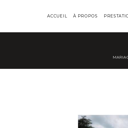
ACCUEIL
À PROPOS
PRESTATI
MARIA