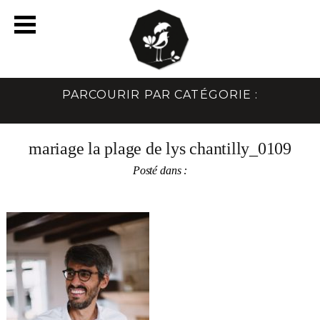
PARCOURIR PAR CATÉGORIE :
mariage la plage de lys chantilly_0109
Posté dans :