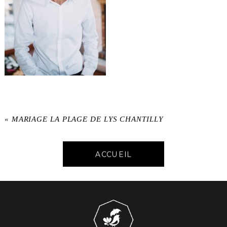
«
MARIAGE LA PLAGE DE LYS CHANTILLY
ACCUEIL