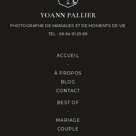
YOANN PALLIER
PHOTOGRAPHE DE MARIAGES ET DE MOMENTS DE VIE
TEL : 06 64 91 25 69
ACCUEIL
-
À PROPOS
BLOG
CONTACT
BEST OF
-
MARIAGE
COUPLE