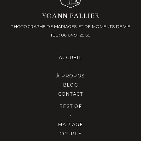
YOANN PALLIER
PHOTOGRAPHE DE MARIAGES ET DE MOMENTS DE VIE
TEL : 06 64 91 25 69
ACCUEIL
-
À PROPOS
BLOG
CONTACT
BEST OF
-
MARIAGE
COUPLE