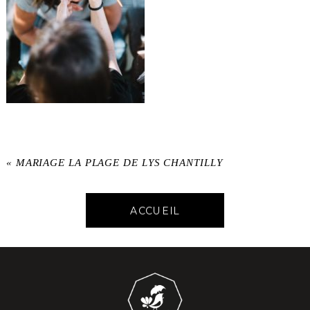
«
MARIAGE LA PLAGE DE LYS CHANTILLY
ACCUEIL