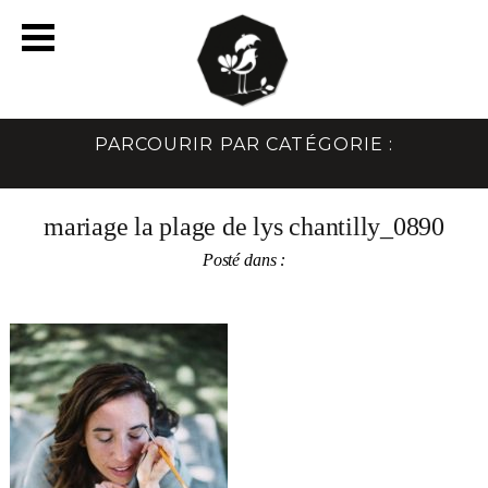
PARCOURIR PAR CATÉGORIE :
mariage la plage de lys chantilly_0890
Posté dans :