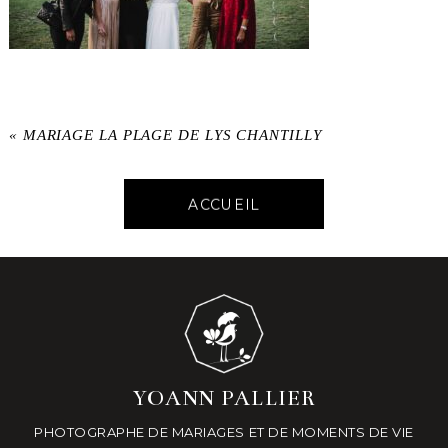
«
MARIAGE LA PLAGE DE LYS CHANTILLY
ACCUEIL
YOANN PALLIER
PHOTOGRAPHE DE MARIAGES ET DE MOMENTS DE VIE