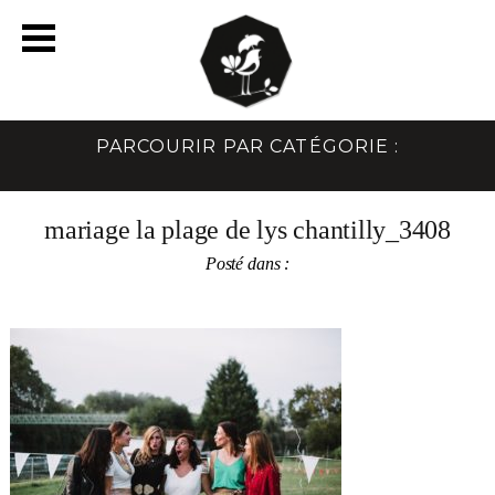
PARCOURIR PAR CATÉGORIE :
mariage la plage de lys chantilly_3408
Posté dans :