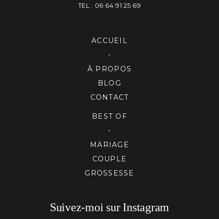
TEL : 06 64 91 25 69
ACCUEIL
-
À PROPOS
BLOG
CONTACT
BEST OF
-
MARIAGE
COUPLE
GROSSESSE
Suivez-moi sur Instagram